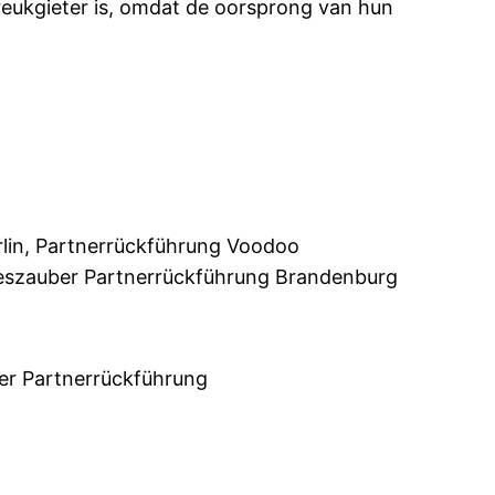
eukgieter is, omdat de oorsprong van hun
lin, Partnerrückführung Voodoo
eszauber Partnerrückführung Brandenburg
r Partnerrückführung