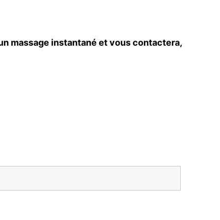
 un massage instantané et vous contactera,