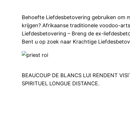
Behoefte Liefdesbetovering gebruiken om mij
krijgen? Afrikaanse traditionele voodoo-arts
Liefdesbetovering – Breng de ex-liefdesbet
Bent u op zoek naar Krachtige Liefdesbetov
BEAUCOUP DE BLANCS LUI RENDENT VISI
SPIRITUEL LONGUE DISTANCE.