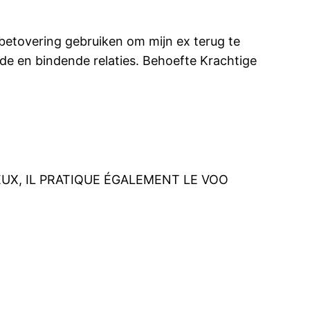
sbetovering gebruiken om mijn ex terug te
efde en bindende relaties. Behoefte Krachtige
UX, IL PRATIQUE ÉGALEMENT LE VOO