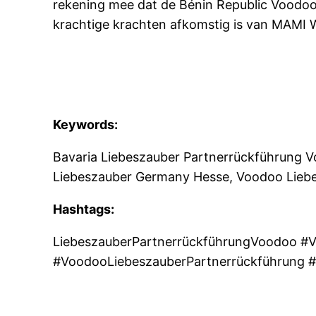
rekening mee dat de Bénin Republic Voodoo
krachtige krachten afkomstig is van MAMI
Keywords:
Bavaria Liebeszauber Partnerrückführung 
Liebeszauber Germany Hesse, Voodoo Lieb
Hashtags:
LiebeszauberPartnerrückführungVoodoo #V
#VoodooLiebeszauberPartnerrückführung 