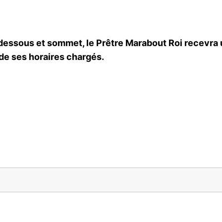
dessous et sommet, le Prêtre Marabout Roi recevra
 de ses horaires chargés.