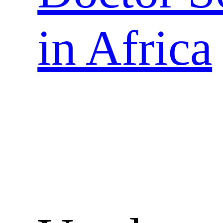
in Africa