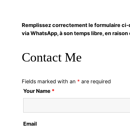
Remplissez correctement le formulaire ci-
via WhatsApp, à son temps libre, en raison
Contact Me
Fields marked with an
*
are required
Your Name
*
Email